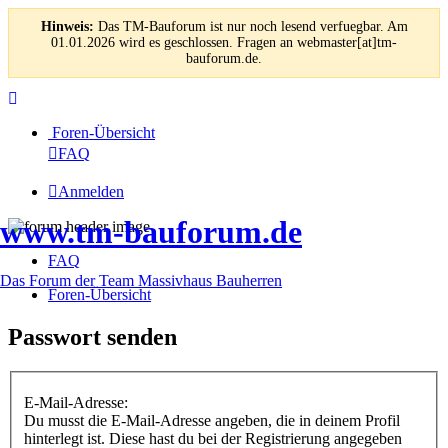
Hinweis:
Das TM-Bauforum ist nur noch lesend verfuegbar. Am
01.01.2026 wird es geschlossen. Fragen an webmaster[at]tm-
bauforum.de.
Foren-Übersicht
FAQ
Anmelden
www.tm-bauforum.de
FAQ
Das Forum der Team Massivhaus Bauherren
Foren-Übersicht
Passwort senden
E-Mail-Adresse:
Du musst die E-Mail-Adresse angeben, die in deinem Profil
hinterlegt ist. Diese hast du bei der Registrierung angegeben