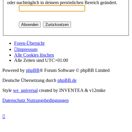
oder nachträglich in deinem persönlichen Bereich geändert.
Foren-Übersicht
Impressum
Alle Cookies löschen
Alle Zeiten sind
UTC+01:00
Powered by
phpBB
® Forum Software © phpBB Limited
Deutsche Übersetzung durch
phpBB.de
Style
we_universal
created by INVENTEA & v12mike
Datenschutz
Nutzungsbedingungen