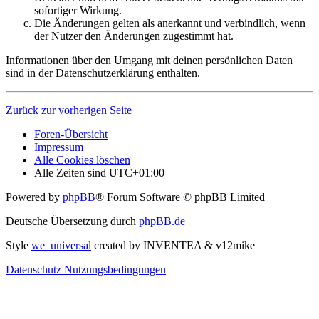
sofortiger Wirkung.
Die Änderungen gelten als anerkannt und verbindlich, wenn
der Nutzer den Änderungen zugestimmt hat.
Informationen über den Umgang mit deinen persönlichen Daten
sind in der Datenschutzerklärung enthalten.
Zurück zur vorherigen Seite
Foren-Übersicht
Impressum
Alle Cookies löschen
Alle Zeiten sind
UTC+01:00
Powered by
phpBB
® Forum Software © phpBB Limited
Deutsche Übersetzung durch
phpBB.de
Style
we_universal
created by INVENTEA & v12mike
Datenschutz
Nutzungsbedingungen