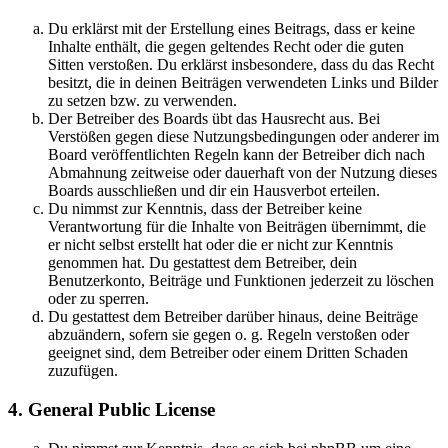
Du erklärst mit der Erstellung eines Beitrags, dass er keine
Inhalte enthält, die gegen geltendes Recht oder die guten
Sitten verstoßen. Du erklärst insbesondere, dass du das Recht
besitzt, die in deinen Beiträgen verwendeten Links und Bilder
zu setzen bzw. zu verwenden.
Der Betreiber des Boards übt das Hausrecht aus. Bei
Verstößen gegen diese Nutzungsbedingungen oder anderer im
Board veröffentlichten Regeln kann der Betreiber dich nach
Abmahnung zeitweise oder dauerhaft von der Nutzung dieses
Boards ausschließen und dir ein Hausverbot erteilen.
Du nimmst zur Kenntnis, dass der Betreiber keine
Verantwortung für die Inhalte von Beiträgen übernimmt, die
er nicht selbst erstellt hat oder die er nicht zur Kenntnis
genommen hat. Du gestattest dem Betreiber, dein
Benutzerkonto, Beiträge und Funktionen jederzeit zu löschen
oder zu sperren.
Du gestattest dem Betreiber darüber hinaus, deine Beiträge
abzuändern, sofern sie gegen o. g. Regeln verstoßen oder
geeignet sind, dem Betreiber oder einem Dritten Schaden
zuzufügen.
4. General Public License