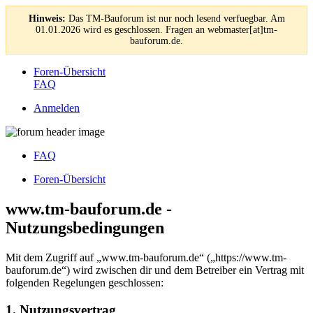
Hinweis:
Das TM-Bauforum ist nur noch lesend verfuegbar. Am
01.01.2026 wird es geschlossen. Fragen an webmaster[at]tm-
bauforum.de.
Foren-Übersicht
FAQ
Anmelden
FAQ
Foren-Übersicht
www.tm-bauforum.de -
Nutzungsbedingungen
Mit dem Zugriff auf „www.tm-bauforum.de“ („https://www.tm-
bauforum.de“) wird zwischen dir und dem Betreiber ein Vertrag mit
folgenden Regelungen geschlossen:
1. Nutzungsvertrag